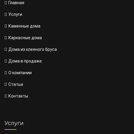
Главная
Услуги
Каменные дома
Каркасные дома
Дома из клееного бруса
Дома в продаже
О компании
Статьи
Контакты
Услуги