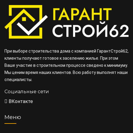
При выборе строительства дома с компанией ГарантСтрой62,
клиенты получают готовое к заселению жилье. При этом
Ваше участие в строительном процессе сведено к минимуму.
Мы ценим время наших клиентов. Всю работу выполнят наши
специалисты.
Социальные сети
ВКонтакте
Меню