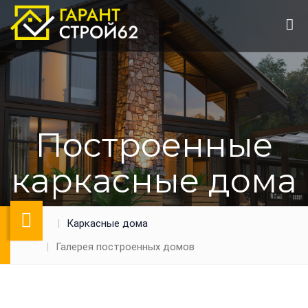
Построенные
каркасные дома
Каркасные дома
Галерея построенных домов