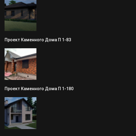
Проект Каменного Дома П 1-83
Проект Каменного Дома П 1-180