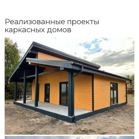
Реализованные проекты
каркасных домов