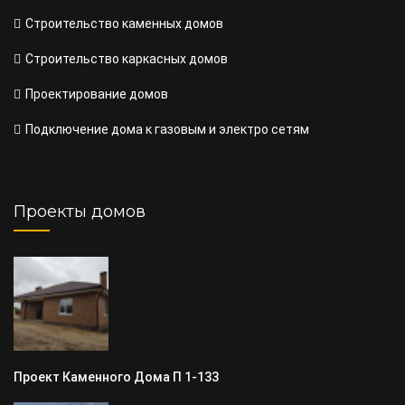
Строительство каменных домов
Строительство каркасных домов
Проектирование домов
Подключение дома к газовым и электро сетям
Проекты домов
Проект Каменного Дома П 1-133