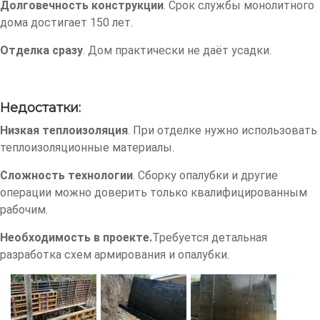
Долговечность конструкции
. Срок службы монолитного
дома достигает 150 лет.
Отделка сразу
. Дом практически не даёт усадки.
Недостатки:
Низкая теплоизоляция
. При отделке нужно использовать
теплоизоляционные материалы.
Сложность технологии
. Сборку опалубки и другие
операции можно доверить только квалифицированным
рабочим.
Необходимость в проекте.
Требуется детальная
разработка схем армирования и опалубки.