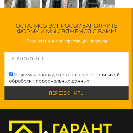
ОСТАЛИСЬ ВОПРОСЫ? ЗАПОЛНИТЕ
ФОРМУ И МЫ СВЯЖЕМСЯ С ВАМИ!
Ответим на все интересующие вопросы
Нажимая кнопку, я соглашаюсь с
политикой
обработки персональных данных