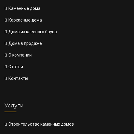
Каменные дома
Каркасные дома
Дома из клееного бруса
Дома в продаже
О компании
Статьи
Контакты
Услуги
Строительство каменных домов