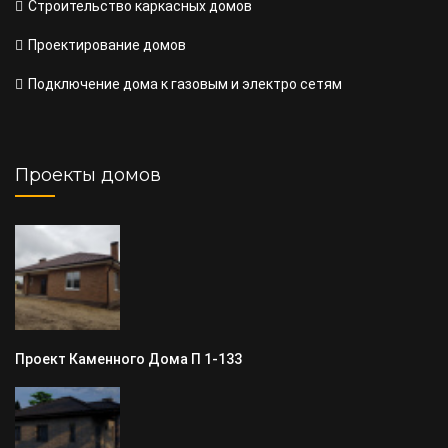
Строительство каркасных домов
Проектирование домов
Подключение дома к газовым и электро сетям
Проекты домов
Проект Каменного Дома П 1-133