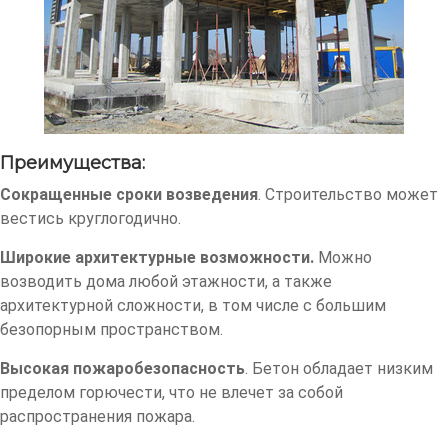
Преимущества:
Сокращенные сроки возведения
. Строительство может
вестись круглогодично.
Широкие архитектурные возможности.
Можно
возводить дома любой этажности, а также
архитектурной сложности, в том числе с большим
безопорным пространством.
Высокая пожаробезопасность
. Бетон обладает низким
пределом горючести, что не влечет за собой
распространения пожара.