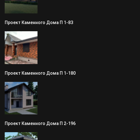
Проект Каменного Дома П 1-83
Проект Каменного Дома П 1-180
Проект Каменного Дома П 2-196