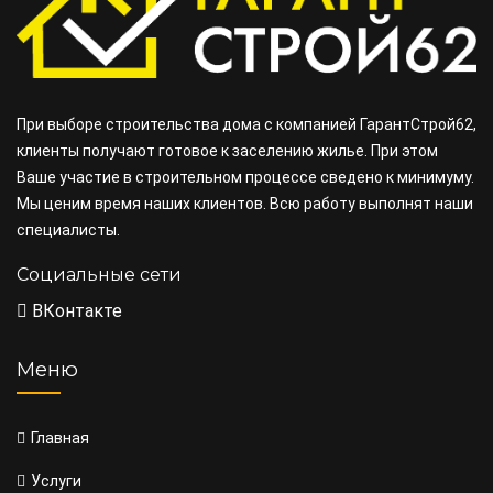
При выборе строительства дома с компанией ГарантСтрой62,
клиенты получают готовое к заселению жилье. При этом
Ваше участие в строительном процессе сведено к минимуму.
Мы ценим время наших клиентов. Всю работу выполнят наши
специалисты.
Социальные сети
ВКонтакте
Меню
Главная
Услуги