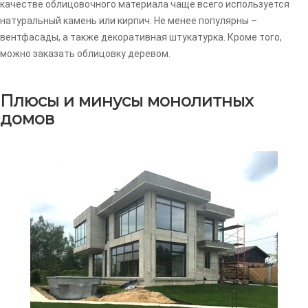
качестве облицовочного материала чаще всего используется
натуральный камень или кирпич. Не менее популярны –
вентфасады, а также декоративная штукатурка. Кроме того,
можно заказать облицовку деревом.
Плюсы и минусы монолитных
домов