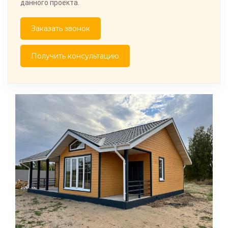
данного проекта.
Заказать звонок
Получить консультацию