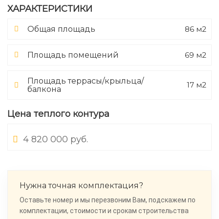
ХАРАКТЕРИСТИКИ
86 м2
Общая площадь
69 м2
Площадь помещений
Площадь террасы/крыльца/
17 м2
балкона
Цена теплого контура
4 820 000 руб.
Нужна точная комплектация?
Оставьте номер и мы перезвоним Вам, подскажем по
комплектации, стоимости и срокам строительства