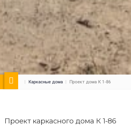
Каркасные дома
Проект дома К 1-86
Проект каркасного дома К 1-86