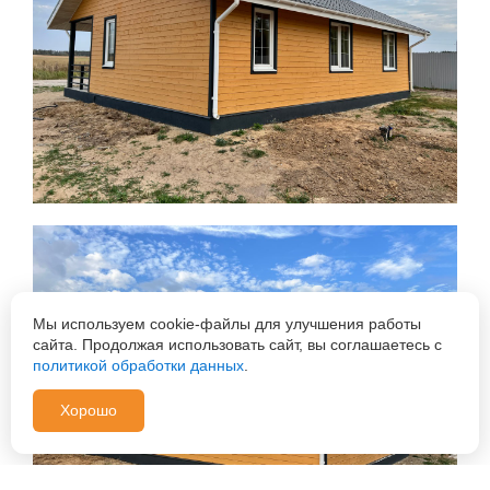
Мы используем cookie-файлы для улучшения работы
сайта. Продолжая использовать сайт, вы соглашаетесь с
политикой обработки данных
.
Хорошо