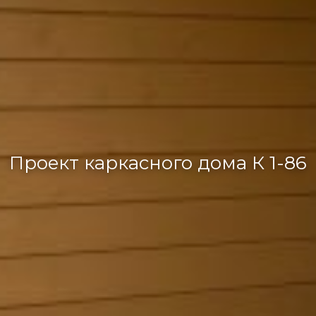
Проект каркасного дома К 1-86