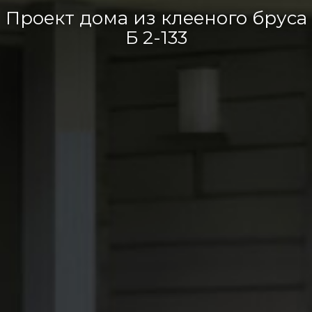
Проект дома из клееного бруса
Б 2-133