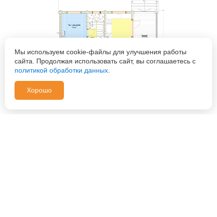
Мы используем cookie-файлы для улучшения работы
сайта. Продолжая использовать сайт, вы соглашаетесь с
политикой обработки данных
.
Хорошо