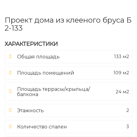
Проект дома из клееного бруса Б
2-133
ХАРАКТЕРИСТИКИ
133 м2
Общая площадь
109 м2
Площадь помещений
Площадь террасы/крыльца/
24 м2
балкона
2
Этажность
3
Количество спален