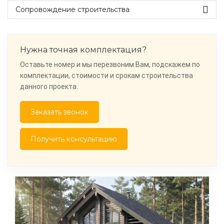
Сопровождение строительства
Нужна точная комплектация?
Оставьте номер и мы перезвоним Вам, подскажем по
комплектации, стоимости и срокам строительства
данного проекта.
Заказать звонок
Получить консультацию