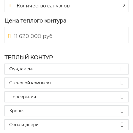
2
Количество санузлов
Цена теплого контура
11 620 000 руб.
ТЕПЛЫЙ КОНТУР
Фундамент
Стеновой комплект
Перекрытия
Кровля
Окна и двери