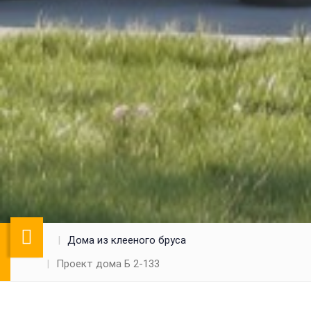
Дома из клееного бруса
Проект дома Б 2-133