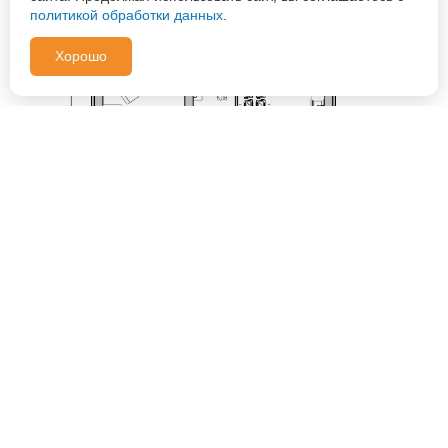
политикой обработки данных
.
Хорошо
Другие проекты