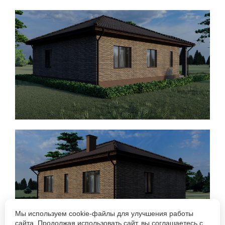
Мы используем cookie-файлы для улучшения работы
сайта. Продолжая использовать сайт, вы соглашаетесь с