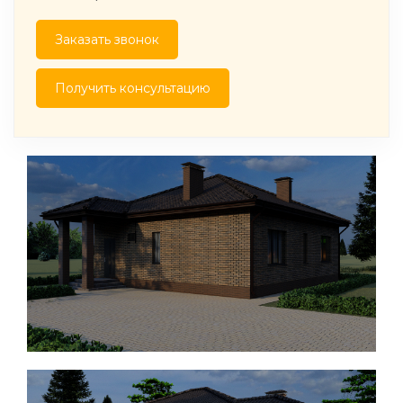
Заказать звонок
Получить консультацию