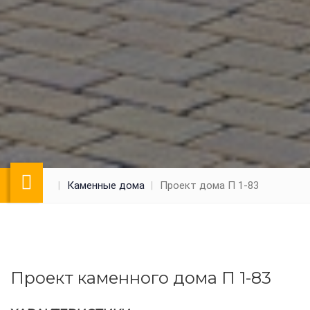
Каменные дома
Проект дома П 1-83
Проект каменного дома П 1-83