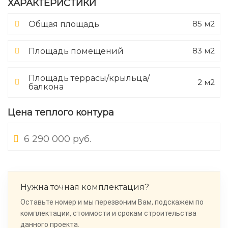
ХАРАКТЕРИСТИКИ
85 м2
Общая площадь
83 м2
Площадь помещений
Площадь террасы/крыльца/
2 м2
балкона
Цена теплого контура
6 290 000 руб.
Нужна точная комплектация?
Оставьте номер и мы перезвоним Вам, подскажем по
комплектации, стоимости и срокам строительства
данного проекта.