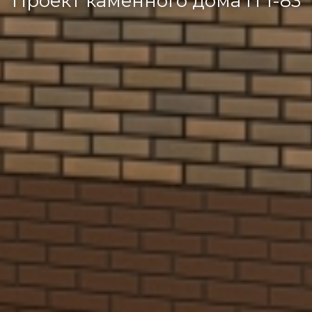
Проект каменного дома П 1-83