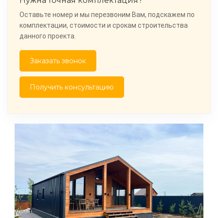
Нужна точная комплектация?
Оставьте номер и мы перезвоним Вам, подскажем по
комплектации, стоимости и срокам строительства
данного проекта.
Заказать звонок
Получить консультацию