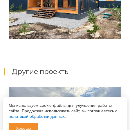
Другие проекты
Мы используем cookie-файлы для улучшения работы
сайта. Продолжая использовать сайт, вы соглашаетесь с
политикой обработки данных
.
Хорошо