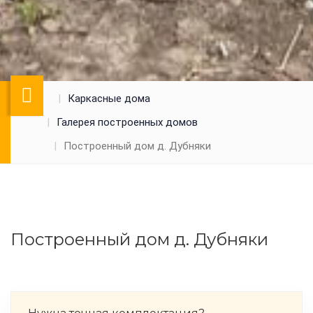
Каркасные дома
Галерея построенных домов
Построенный дом д. Дубняки
Построенный дом д. Дубняки