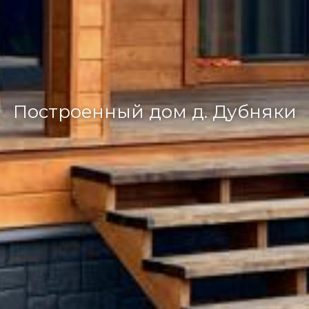
Построенный дом д. Дубняки